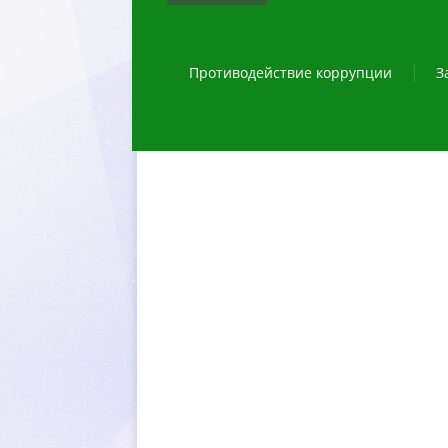
Противодействие коррупции
З