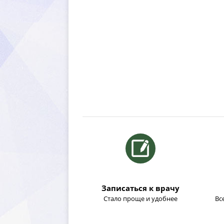
Записаться к врачу
Стало проще и удобнее
се