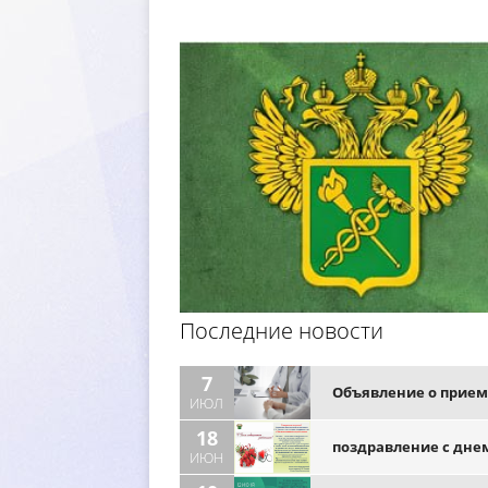
Последние новости
7
Объявление о прием
ИЮЛ
18
поздравление с дне
ИЮН